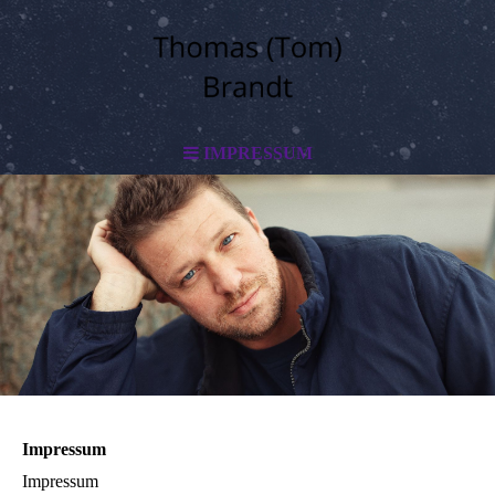
IMPRESSUM
Impressum
Impressum